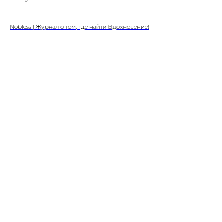
Nobless | Журнал о том, где найти Вдохновение!