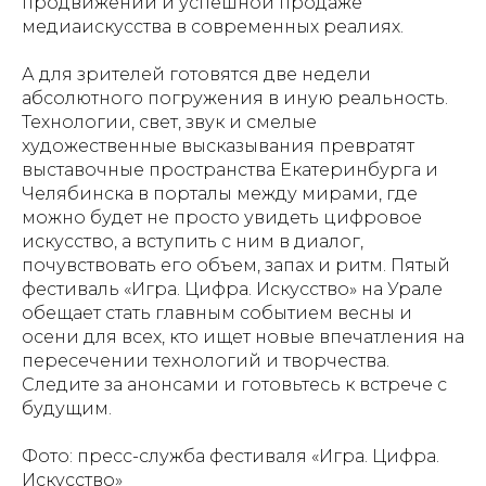
продвижении и успешной продаже
медиаискусства в современных реалиях.
А для зрителей готовятся две недели
абсолютного погружения в иную реальность.
Технологии, свет, звук и смелые
художественные высказывания превратят
выставочные пространства Екатеринбурга и
Челябинска в порталы между мирами, где
можно будет не просто увидеть цифровое
искусство, а вступить с ним в диалог,
почувствовать его объем, запах и ритм. Пятый
фестиваль «Игра. Цифра. Искусство» на Урале
обещает стать главным событием весны и
осени для всех, кто ищет новые впечатления на
пересечении технологий и творчества.
Следите за анонсами и готовьтесь к встрече с
будущим.
Фото: пресс-служба фестиваля «Игра. Цифра.
Искусство»