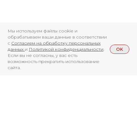
Мы используем файлы cookie и
обрабатываем ваши данные в соответствии
с
Согласием на обработку персональных
OK
данных
и
Политикой конфиденциальности
.
Если вы не согласны, у вас есть
возможность прекратить использование
сайта.
Смотреть больше
НОВОСТИ