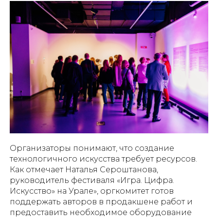
Организаторы понимают, что создание
технологичного искусства требует ресурсов.
Как отмечает Наталья Сероштанова,
руководитель фестиваля «Игра. Цифра.
Искусство» на Урале», оргкомитет готов
поддержать авторов в продакшене работ и
предоставить необходимое оборудование