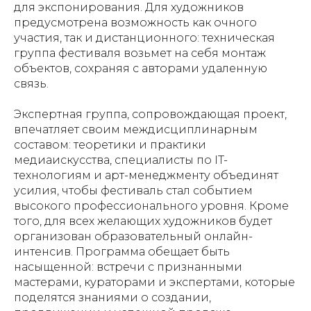
для экспонирования. Для художников
предусмотрена возможность как очного
участия, так и дистанционного: техническая
группа фестиваля возьмет на себя монтаж
объектов, сохраняя с авторами удаленную
связь.
Экспертная группа, сопровождающая проект,
впечатляет своим междисциплинарным
составом: теоретики и практики
медиаискусства, специалисты по IT-
технологиям и арт-менеджменту объединят
усилия, чтобы фестиваль стал событием
высокого профессионального уровня. Кроме
того, для всех желающих художников будет
организован образовательный онлайн-
интенсив. Программа обещает быть
насыщенной: встречи с признанными
мастерами, кураторами и экспертами, которые
поделятся знаниями о создании,