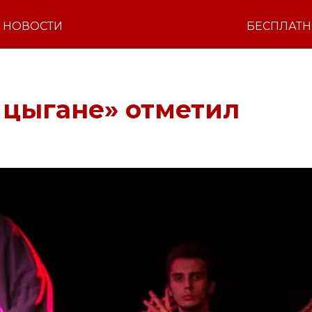
НОВОСТИ
БЕСПЛАТ
 цыгане» отметил