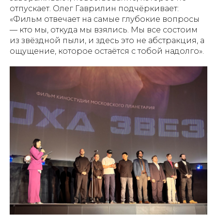
отпускает. Олег Гаврилин подчёркивает:
«Фильм отвечает на самые глубокие вопросы
— кто мы, откуда мы взялись. Мы все состоим
из звёздной пыли, и здесь это не абстракция, а
ощущение, которое остаётся с тобой надолго».