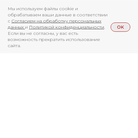
Мы используем файлы cookie и
обрабатываем ваши данные в соответствии
с
Согласием на обработку персональных
OK
данных
и
Политикой конфиденциальности
.
Если вы не согласны, у вас есть
возможность прекратить использование
сайта.
Смотреть больше
НОВОСТИ