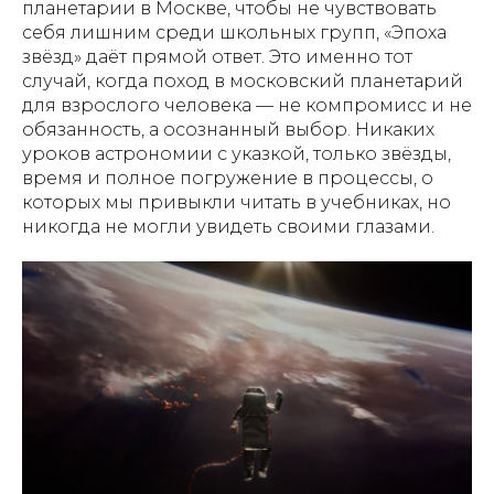
планетарии в Москве, чтобы не чувствовать
себя лишним среди школьных групп, «Эпоха
звёзд» даёт прямой ответ. Это именно тот
случай, когда поход в московский планетарий
для взрослого человека — не компромисс и не
обязанность, а осознанный выбор. Никаких
уроков астрономии с указкой, только звёзды,
время и полное погружение в процессы, о
которых мы привыкли читать в учебниках, но
никогда не могли увидеть своими глазами.