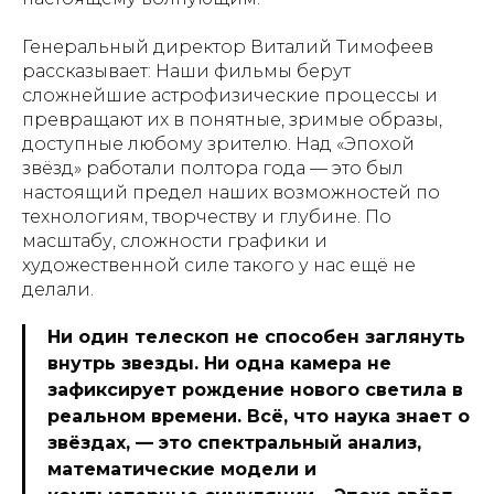
Генеральный директор Виталий Тимофеев
рассказывает: Наши фильмы берут
сложнейшие астрофизические процессы и
превращают их в понятные, зримые образы,
доступные любому зрителю. Над «Эпохой
звёзд» работали полтора года — это был
настоящий предел наших возможностей по
технологиям, творчеству и глубине. По
масштабу, сложности графики и
художественной силе такого у нас ещё не
делали.
Ни один телескоп не способен заглянуть
внутрь звезды. Ни одна камера не
зафиксирует рождение нового светила в
реальном времени. Всё, что наука знает о
звёздах, — это спектральный анализ,
математические модели и