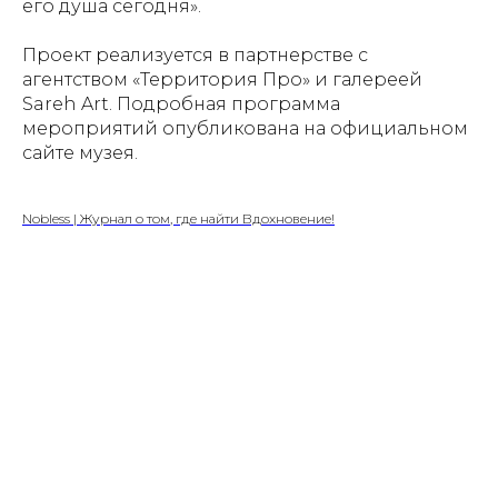
его душа сегодня».
Проект реализуется в партнерстве с
агентством «Территория Про» и галереей
Sareh Art. Подробная программа
мероприятий опубликована на официальном
сайте музея.
Nobless | Журнал о том, где найти Вдохновение!