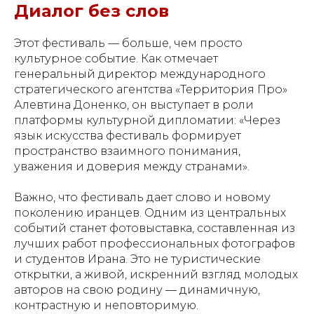
Диалог без слов
Этот фестиваль — больше, чем просто
культурное событие. Как отмечает
генеральный директор международного
стратегического агентства «Территория Про»
Алевтина Доненко, он выступает в роли
платформы культурной дипломатии: «Через
язык искусства фестиваль формирует
пространство взаимного понимания,
уважения и доверия между странами».
Важно, что фестиваль дает слово и новому
поколению иранцев. Одним из центральных
событий станет фотовыставка, составленная из
лучших работ профессиональных фотографов
и студентов Ирана. Это не туристические
открытки, а живой, искренний взгляд молодых
авторов на свою родину — динамичную,
контрастную и неповторимую.