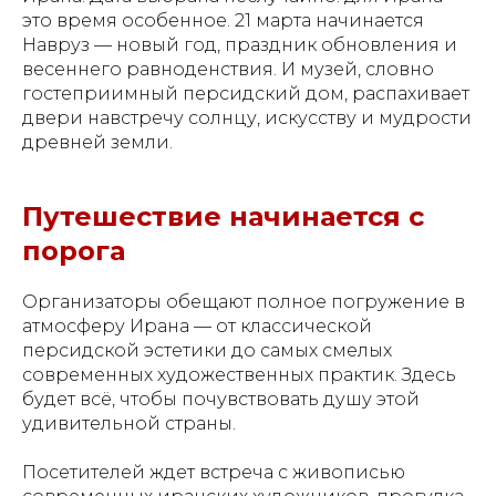
это время особенное. 21 марта начинается
Навруз — новый год, праздник обновления и
весеннего равноденствия. И музей, словно
гостеприимный персидский дом, распахивает
двери навстречу солнцу, искусству и мудрости
древней земли.
Путешествие начинается с
порога
Организаторы обещают полное погружение в
атмосферу Ирана — от классической
персидской эстетики до самых смелых
современных художественных практик. Здесь
будет всё, чтобы почувствовать душу этой
удивительной страны.
Посетителей ждет встреча с живописью