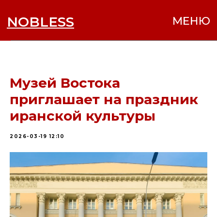
NOBLESS
МЕНЮ
Музей Востока
приглашает на праздник
иранской культуры
2026-03-19 12:10