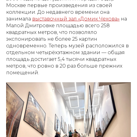
Москве первые произведения из своей
коллекции. До недавнего времени она
занимала
выставочный зал «Домик Чехова»
на
Малой Дмитровке площадью всего 258
квадратных метров, что позволяло
экспонировать не более 25 картин
одновременно. Теперь музей расположился в
отдельном четырёхэтажном здании — общая
площадь достигает 5,4 тысячи квадратных
метров, что ровно в 20 раз больше прежних
помещений.