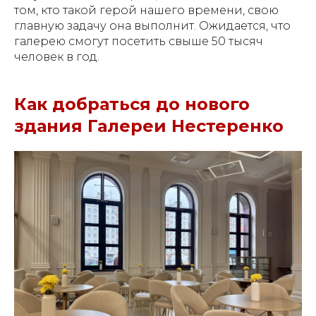
том, кто такой герой нашего времени, свою
главную задачу она выполнит. Ожидается, что
галерею смогут посетить свыше 50 тысяч
человек в год.
Как добраться до нового
здания Галереи Нестеренко