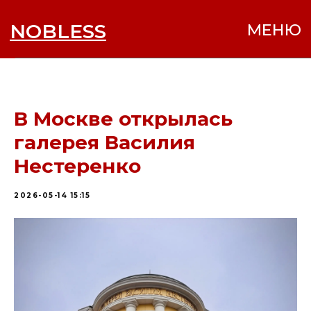
NOBLESS
МЕНЮ
В Москве открылась
галерея Василия
Нестеренко
2026-05-14 15:15