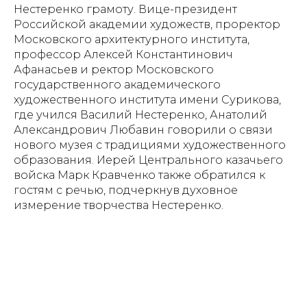
Нестеренко грамоту. Вице-президент
Российской академии художеств, проректор
Московского архитектурного института,
профессор Алексей Константинович
Афанасьев и ректор Московского
государственного академического
художественного института имени Сурикова,
где учился Василий Нестеренко, Анатолий
Александрович Любавин говорили о связи
нового музея с традициями художественного
образования. Иерей Центрального казачьего
войска Марк Кравченко также обратился к
гостям с речью, подчеркнув духовное
измерение творчества Нестеренко.