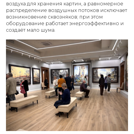
воздуха для хранения картин, а равномерное
распределение воздушных потоков исключает
возникновение сквозняков; при этом
оборудование работает энергоэффективно и
создаёт мало шума.