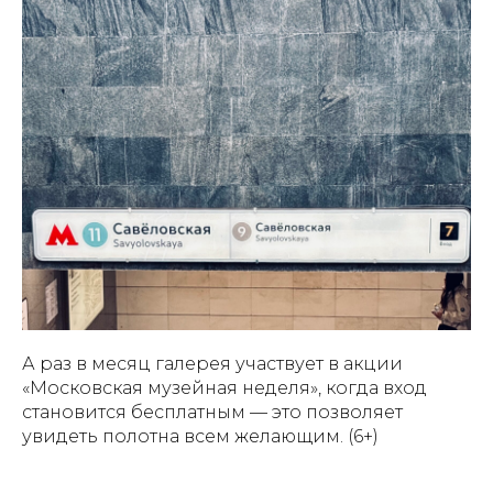
А раз в месяц галерея участвует в акции
«Московская музейная неделя», когда вход
становится бесплатным — это позволяет
увидеть полотна всем желающим. (6+)