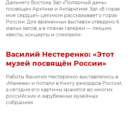
Дальнего Востока. Зал «Полярный день»
посвящён Арктике и Антарктике. Зал «В горах
моё сердце!» целиком рассказывает о горах
России. Для временных выставок отведено 6
малых залов, а в планах галереи — лекции,
квесты, концерты и спектакли.
Василий Нестеренко: «Этот
музей посвящён России»
Работы Василия Нестеренко выставлялись в
«Манеже» и попали в Книгу рекордов России,
а сегодня его картины хранятся во многих
российских и зарубежных музейных
собраниях.