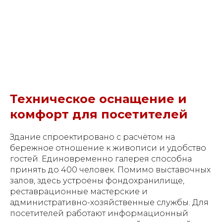
Техническое оснащение и
комфорт для посетителей
Здание спроектировано с расчётом на
бережное отношение к живописи и удобство
гостей. Единовременно галерея способна
принять до 400 человек. Помимо выставочных
залов, здесь устроены фондохранилище,
реставрационные мастерские и
административно-хозяйственные службы. Для
посетителей работают информационный