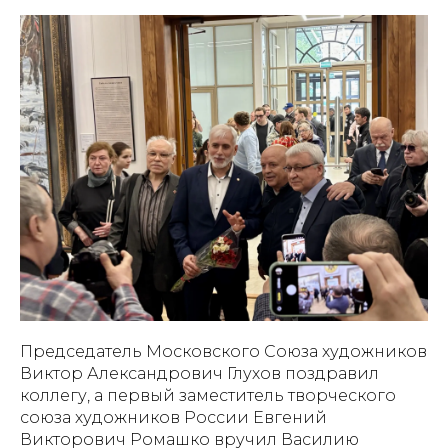
Председатель Московского Союза художников
Виктор Александрович Глухов поздравил
коллегу, а первый заместитель творческого
союза художников России Евгений
Викторович Ромашко вручил Василию