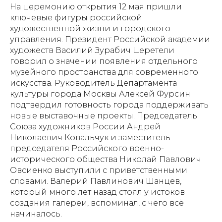
На церемонию открытия 12 мая пришли
ключевые фигуры российской
художественной жизни и городского
управления. Президент Российской академии
художеств Василий Зурабич Церетели
говорил о значении появления отдельного
музейного пространства для современного
искусства. Руководитель Департамента
культуры города Москвы Алексей Фурсин
подтвердил готовность города поддерживать
новые выставочные проекты. Председатель
Союза художников России Андрей
Николаевич Ковальчук и заместитель
председателя Российского военно-
исторического общества Николай Павлович
Овсиенко выступили с приветственными
словами. Валерий Павлинович Шанцев,
который много лет назад стоял у истоков
создания галереи, вспоминал, с чего всё
начиналось.