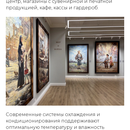
центр, магазины с сувенирной и печатной
продукцией, кафе, кассы и гардероб.
Современные системы охлаждения и
кондиционирования поддерживают
оптимальную температуру и влажность