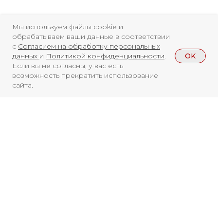
Мы используем файлы cookie и
обрабатываем ваши данные в соответствии
с
Согласием на обработку персональных
OK
данных
и
Политикой конфиденциальности
.
Если вы не согласны, у вас есть
возможность прекратить использование
сайта.
Смотреть больше
НОВОСТИ