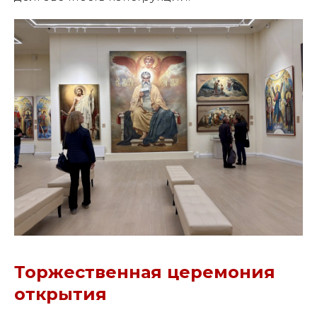
Торжественная церемония
открытия