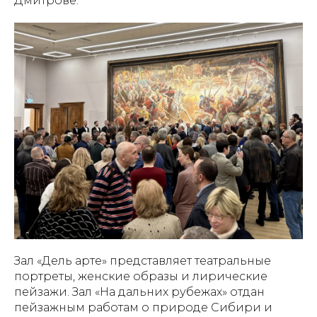
Дмитрове.
Зал «Дель арте» представляет театральные
портреты, женские образы и лирические
пейзажи. Зал «На дальних рубежах» отдан
пейзажным работам о природе Сибири и