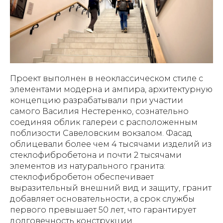
Проект выполнен в неоклассическом стиле с
элементами модерна и ампира, архитектурную
концепцию разрабатывали при участии
самого Василия Нестеренко, сознательно
соединяя облик галереи с расположенным
поблизости Савеловским вокзалом. Фасад
облицевали более чем 4 тысячами изделий из
стеклофибробетона и почти 2 тысячами
элементов из натурального гранита:
стеклофибробетон обеспечивает
выразительный внешний вид и защиту, гранит
добавляет основательности, а срок службы
первого превышает 50 лет, что гарантирует
долговечность конструкции.