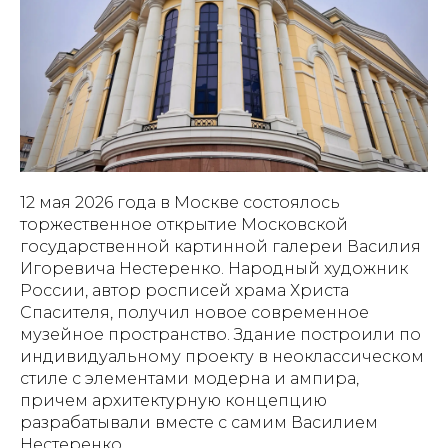
12 мая 2026 года в Москве состоялось
торжественное открытие Московской
государственной картинной галереи Василия
Игоревича Нестеренко. Народный художник
России, автор росписей храма Христа
Спасителя, получил новое современное
музейное пространство. Здание построили по
индивидуальному проекту в неоклассическом
стиле с элементами модерна и ампира,
причем архитектурную концепцию
разрабатывали вместе с самим Василием
Нестеренко.