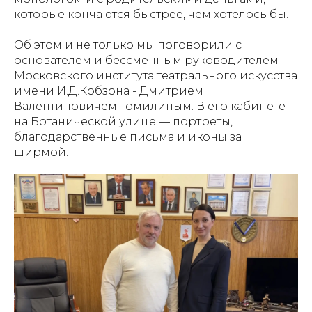
которые кончаются быстрее, чем хотелось бы.
Об этом и не только мы поговорили с
основателем и бессменным руководителем
Московского института театрального искусства
имени И.Д.Кобзона - Дмитрием
Валентиновичем Томилиным. В его кабинете
на Ботанической улице — портреты,
благодарственные письма и иконы за
ширмой.