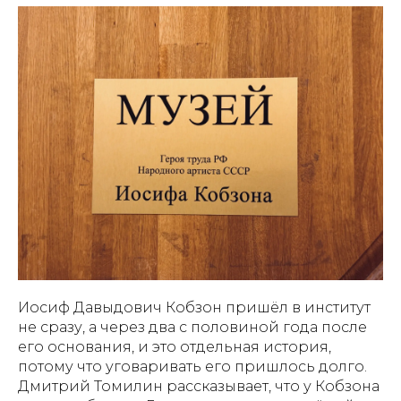
Иосиф Давыдович Кобзон пришёл в институт
не сразу, а через два с половиной года после
его основания, и это отдельная история,
потому что уговаривать его пришлось долго.
Дмитрий Томилин рассказывает, что у Кобзона