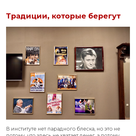
Традиции, которые берегут
В институте нет парадного блеска, но это не
потому, что здесь не хватает денег, а потому,