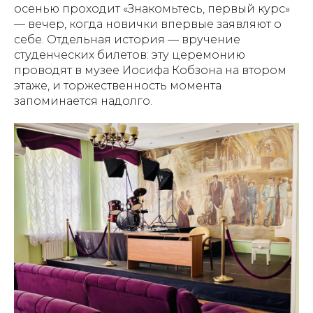
осенью проходит «Знакомьтесь, первый курс»
— вечер, когда новички впервые заявляют о
себе. Отдельная история — вручение
студенческих билетов: эту церемонию
проводят в музее Иосифа Кобзона на втором
этаже, и торжественность момента
запоминается надолго.