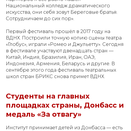
Национальный колледж драматического
искусства, они себя зовут Береговые братья.
Сотрудничаем до сих пор».
Первый фестиваль прошёл в 2017 году на
ВДНХ. Построили точную копию сцены театра
«Глобус», играли «Ромео и Джульетту». Сегодня
в фестивале участвуют двенадцать стран —
Китай, Индия, Бразилия, Иран, ОАЭ,
Индонезия, Армения, Беларусь и другие. В
сентябре этого года фестиваль театральных
школ стран БРИКС снова примет ВДНХ.
Студенты на главных
площадках страны, Донбасс и
медаль «За отвагу»
Институт принимает детей из Донбасса — есть