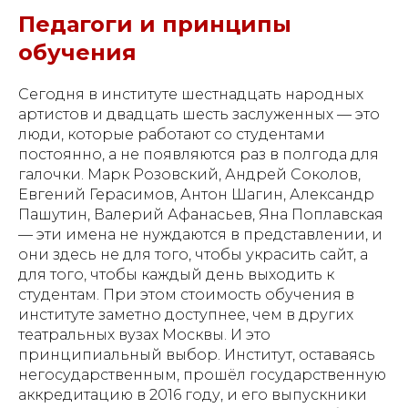
Педагоги и принципы
обучения
Сегодня в институте шестнадцать народных
артистов и двадцать шесть заслуженных — это
люди, которые работают со студентами
постоянно, а не появляются раз в полгода для
галочки. Марк Розовский, Андрей Соколов,
Евгений Герасимов, Антон Шагин, Александр
Пашутин, Валерий Афанасьев, Яна Поплавская
— эти имена не нуждаются в представлении, и
они здесь не для того, чтобы украсить сайт, а
для того, чтобы каждый день выходить к
студентам. При этом стоимость обучения в
институте заметно доступнее, чем в других
театральных вузах Москвы. И это
принципиальный выбор. Институт, оставаясь
негосударственным, прошёл государственную
аккредитацию в 2016 году, и его выпускники