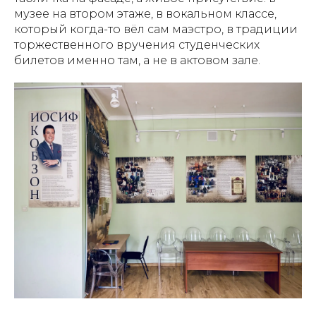
музее на втором этаже, в вокальном классе,
который когда-то вёл сам маэстро, в традиции
торжественного вручения студенческих
билетов именно там, а не в актовом зале.