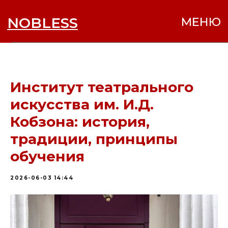
NOBLESS
МЕНЮ
Институт театрального
искусства им. И.Д.
Кобзона: история,
традиции, принципы
обучения
2026-06-03 14:44