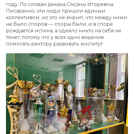
году. По словам декана Оксаны Игоревны
Писаренко, эти люди пришли единым
коллективом, но это не значит, что между ними
не было споров — споры были, и в споре
рождается истина, а одеяло никто на себя не
тянет, потому что у всех одно видение:
помогать ректору развивать институт.