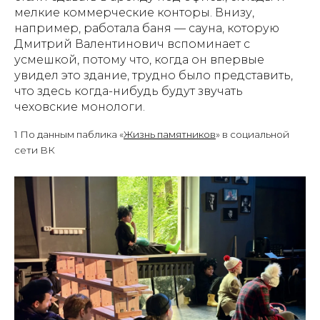
мелкие коммерческие конторы. Внизу,
например, работала баня — сауна, которую
Дмитрий Валентинович вспоминает с
усмешкой, потому что, когда он впервые
увидел это здание, трудно было представить,
что здесь когда-нибудь будут звучать
чеховские монологи.
1 По данным паблика «
Жизнь памятников
» в социальной
сети ВК