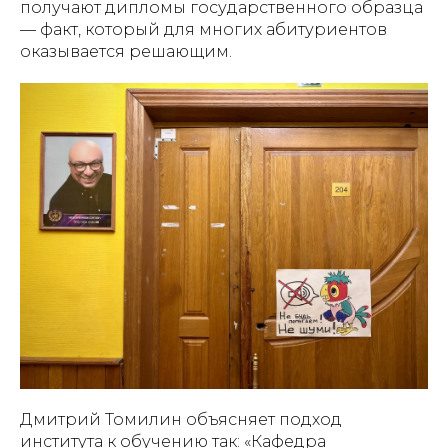
получают дипломы государственного образца
— факт, который для многих абитуриентов
оказывается решающим.
Дмитрий Томилин объясняет подход
института к обучению так: «Кафедра