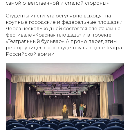
самой ответственной и смелой стороны».
Студенты института регулярно выходят на
крупные городские и федеральные площадки.
Через несколько дней состоятся спектакли на
фестивале «Красная площадь» и в проекте
«Театральный бульвар». А прямо перед этим
ректор увидел свою студентку на сцене Театра
Российской армии.