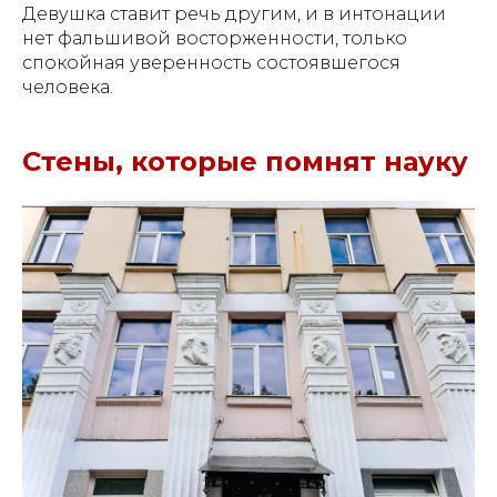
Девушка ставит речь другим, и в интонации
нет фальшивой восторженности, только
спокойная уверенность состоявшегося
человека.
Стены, которые помнят науку