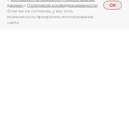
OK
данных
и
Политикой конфиденциальности
.
Если вы не согласны, у вас есть
возможность прекратить использование
сайта.
Смотреть больше
НОВОСТИ