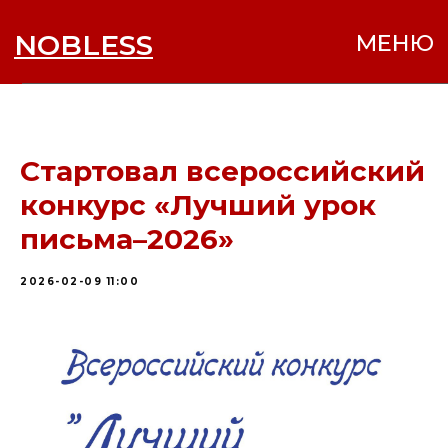
NOBLESS
МЕНЮ
Стартовал всероссийский
конкурс «Лучший урок
письма–2026»
2026-02-09 11:00