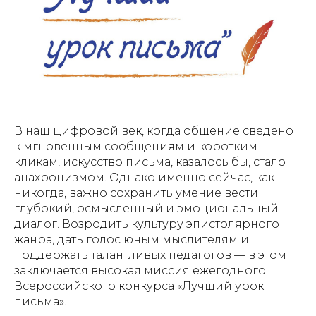
В наш цифровой век, когда общение сведено
к мгновенным сообщениям и коротким
кликам, искусство письма, казалось бы, стало
анахронизмом. Однако именно сейчас, как
никогда, важно сохранить умение вести
глубокий, осмысленный и эмоциональный
диалог. Возродить культуру эпистолярного
жанра, дать голос юным мыслителям и
поддержать талантливых педагогов — в этом
заключается высокая миссия ежегодного
Всероссийского конкурса «Лучший урок
письма».