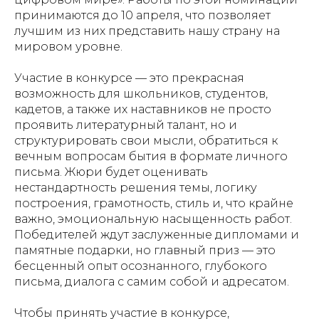
принимаются до 10 апреля, что позволяет
лучшим из них представить нашу страну на
мировом уровне.
Участие в конкурсе — это прекрасная
возможность для школьников, студентов,
кадетов, а также их наставников не просто
проявить литературный талант, но и
структурировать свои мысли, обратиться к
вечным вопросам бытия в формате личного
письма. Жюри будет оценивать
нестандартность решения темы, логику
построения, грамотность, стиль и, что крайне
важно, эмоциональную насыщенность работ.
Победителей ждут заслуженные дипломами и
памятные подарки, но главный приз — это
бесценный опыт осознанного, глубокого
письма, диалога с самим собой и адресатом.
Чтобы принять участие в конкурсе,