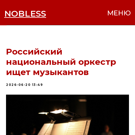
NOBLESS
МЕНЮ
Российский
национальный оркестр
ищет музыкантов
2026-06-20 13:49