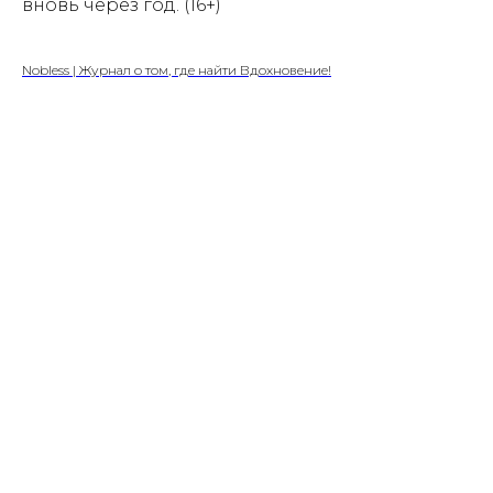
вновь через год. (16+)
Nobless | Журнал о том, где найти Вдохновение!