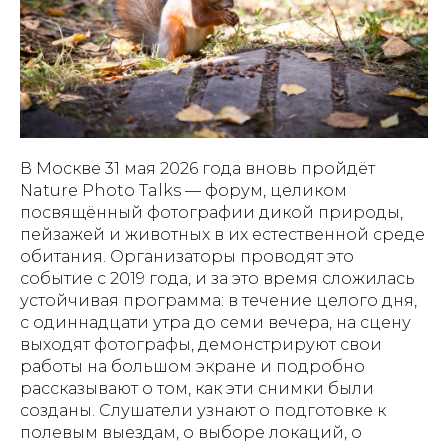
В Москве 31 мая 2026 года вновь пройдёт
Nature Photo Talks — форум, целиком
посвящённый фотографии дикой природы,
пейзажей и животных в их естественной среде
обитания. Организаторы проводят это
событие с 2019 года, и за это время сложилась
устойчивая программа: в течение целого дня,
с одиннадцати утра до семи вечера, на сцену
выходят фотографы, демонстрируют свои
работы на большом экране и подробно
рассказывают о том, как эти снимки были
созданы. Слушатели узнают о подготовке к
полевым выездам, о выборе локаций, о