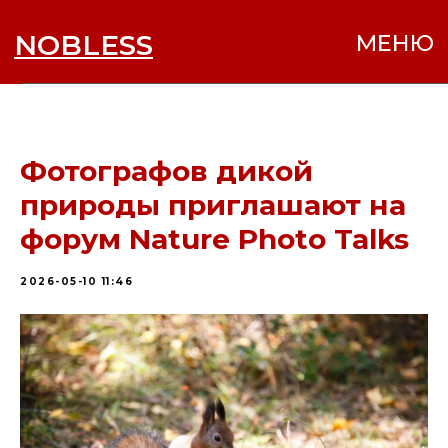
NOBLESS
МЕНЮ
Фотографов дикой
природы приглашают на
форум Nature Photo Talks
2026-05-10 11:46