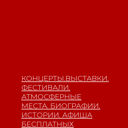
КОНЦЕРТЫ.ВЫСТАВКИ.
ФЕСТИВАЛИ.
АТМОСФЕРНЫЕ
МЕСТА. БИОГРАФИИ.
ИСТОРИИ. АФИША
БЕСПЛАТНЫХ