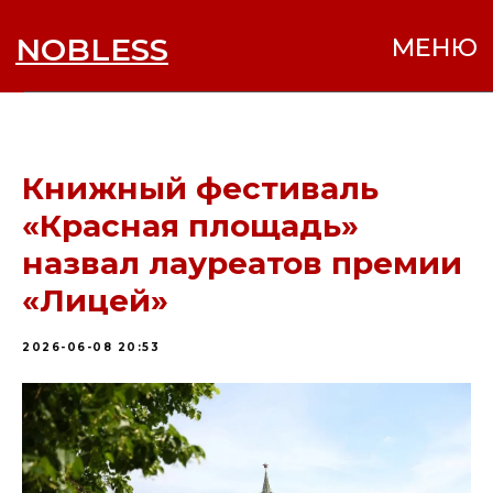
NOBLESS
МЕНЮ
Книжный фестиваль
«Красная площадь»
назвал лауреатов премии
«Лицей»
2026-06-08 20:53