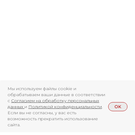
Мы используем файлы cookie и
обрабатываем ваши данные в соответствии
с
Согласием на обработку персональных
OK
данных
и
Политикой конфиденциальности
.
Если вы не согласны, у вас есть
возможность прекратить использование
сайта.