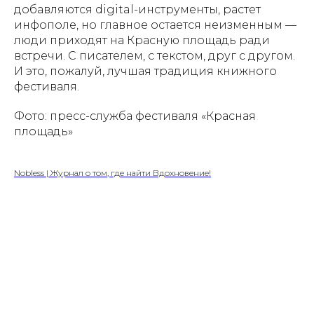
добавляются digital-инструменты, растет
инфополе, но главное остается неизменным —
люди приходят на Красную площадь ради
встречи. С писателем, с текстом, друг с другом.
И это, пожалуй, лучшая традиция книжного
фестиваля.
Фото: пресс-служба фестиваля «Красная
площадь»
Nobless | Журнал о том, где найти Вдохновение!