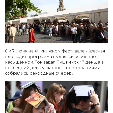
6 и 7 июня на XII книжном фестивале «Красная
площадь» программа выдалась особенно
насыщенной. Тон задал Пушкинский день, а в
последний день у шатров с презентациями
собрались рекордные очереди.