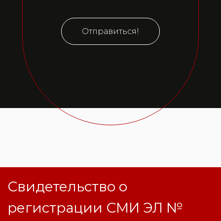
Отправиться!