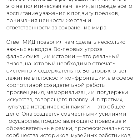
это не политическая кампания, а прежде всего
воспитание уважения к подвигу предков,
понимания ценности жертвы и
ответственности за сохранение мира.
Ответ МИД позволил нам сделать несколько
важных выводов. Во-первых, угроза
фальсификации истории — это реальный
вызов, на который необходимо отвечать
системно и содержательно. Во-вторых, ответ
лежит не в плоскости конфронтации, а в сфере
кропотливой созидательной работы:
просвещения, мемориализации, поддержки
искусства, говорящего правду. И, в-третьих,
культура исторической памяти — это общее
дело. Она создаётся совместными усилиями
государства, предоставляющего правовые и
образовательные рамки, профессионального
сообщества историков, музейных работников,