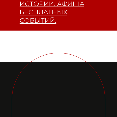
ИСТОРИИ. АФИША
БЕСПЛАТНЫХ
СОБЫТИЙ.