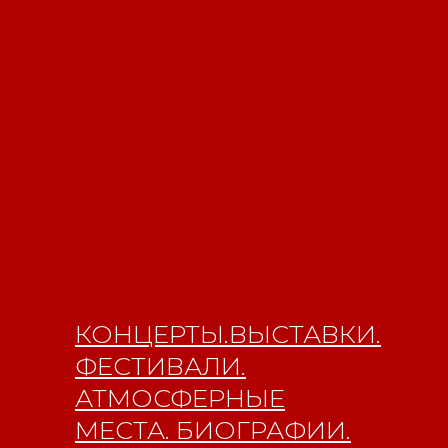
КОНЦЕРТЫ.ВЫСТАВКИ.
ФЕСТИВАЛИ.
АТМОСФЕРНЫЕ
МЕСТА. БИОГРАФИИ.