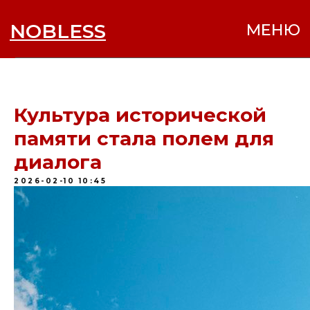
NOBLESS
МЕНЮ
Культура исторической
памяти стала полем для
диалога
2026-02-10 10:45