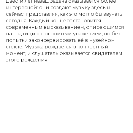
двести лет назад. Задача оказывается более
интересной: они создают музыку здесь и
сейчас, представляя, как это могло бы звучать
сегодня. Каждый концерт становится
современным высказыванием, опирающимся
на традицию с огромным уважением, но без
попытки законсервировать её в музейном
стекле. Музыка рождается в конкретный
момент, и слушатель оказывается свидетелем
этого рождения.