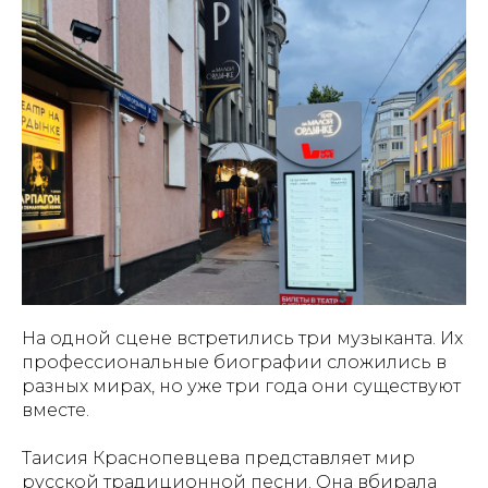
На одной сцене встретились три музыканта. Их
профессиональные биографии сложились в
разных мирах, но уже три года они существуют
вместе.
Таисия Краснопевцева представляет мир
русской традиционной песни. Она вбирала