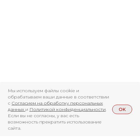
Мы используем файлы cookie и
обрабатываем ваши данные в соответствии
с
Согласием на обработку персональных
OK
данных
и
Политикой конфиденциальности
.
Если вы не согласны, у вас есть
возможность прекратить использование
сайта.