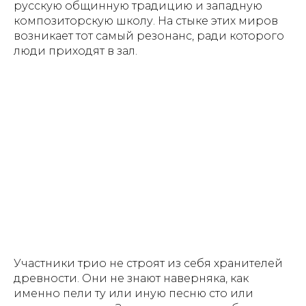
русскую общинную традицию и западную
композиторскую школу. На стыке этих миров
возникает тот самый резонанс, ради которого
люди приходят в зал.
Участники трио не строят из себя хранителей
древности. Они не знают наверняка, как
именно пели ту или иную песню сто или