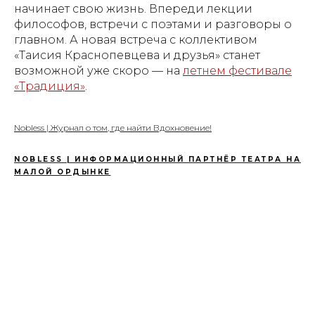
начинает свою жизнь. Впереди лекции
философов, встречи с поэтами и разговоры о
главном. А новая встреча с коллективом
«Таисия Краснопевцева и друзья» станет
возможной уже скоро — на
летнем фестивале
«Традиция»
.
Nobless | Журнал о том, где найти Вдохновение!
NOBLESS | ИНФОРМАЦИОННЫЙ ПАРТНЁР ТЕАТРА НА
МАЛОЙ ОРДЫНКЕ