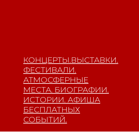
КОНЦЕРТЫ.ВЫСТАВКИ.
ФЕСТИВАЛИ.
АТМОСФЕРНЫЕ
МЕСТА. БИОГРАФИИ.
ИСТОРИИ. АФИША
БЕСПЛАТНЫХ
СОБЫТИЙ.