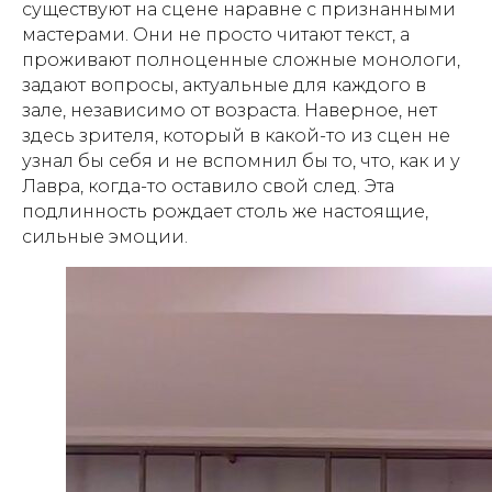
существуют на сцене наравне с признанными
мастерами. Они не просто читают текст, а
проживают полноценные сложные монологи,
задают вопросы, актуальные для каждого в
зале, независимо от возраста. Наверное, нет
здесь зрителя, который в какой-то из сцен не
узнал бы себя и не вспомнил бы то, что, как и у
Лавра, когда-то оставило свой след. Эта
подлинность рождает столь же настоящие,
сильные эмоции.