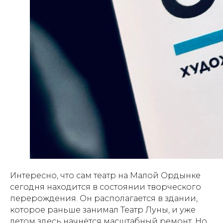
Интересно, что сам театр на Малой Ордынке
сегодня находится в состоянии творческого
перерождения. Он располагается в здании,
которое раньше занимал Театр Луны, и уже
летом здесь начнётся масштабный ремонт. Но,