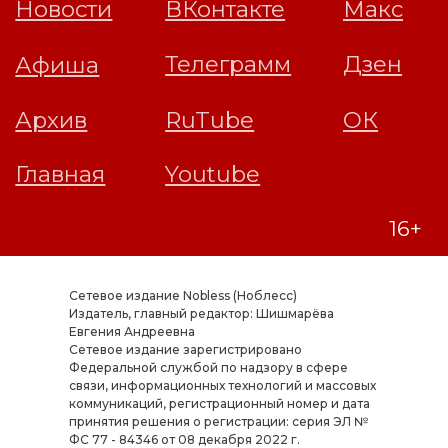
Сетевое издание Nobless (Ноблесс)
Издатель, главный редактор: Шишмарёва
Евгения Андреевна
Cетевое издание зарегистрировано
Федеральной службой по надзору в сфере
связи, информационных технологий и массовых
коммуникаций, регистрационный номер и дата
принятия решения о регистрации: серия ЭЛ №
ФС 77 - 84346 от 08 декабря 2022 г.