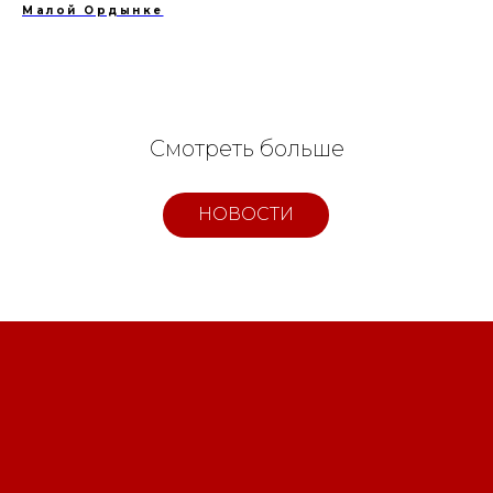
Малой Ордынке
Смотреть больше
НОВОСТИ