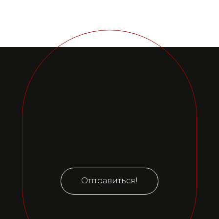
Отправиться!