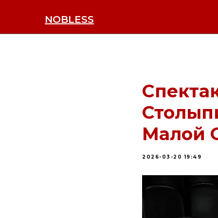
NOBLESS
Спектак
Столыпи
Малой 
2026-03-20 19:49