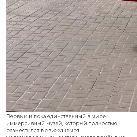
Первый и пока единственный в мире
иммерсивный музей, который полностью
разместился в движущемся