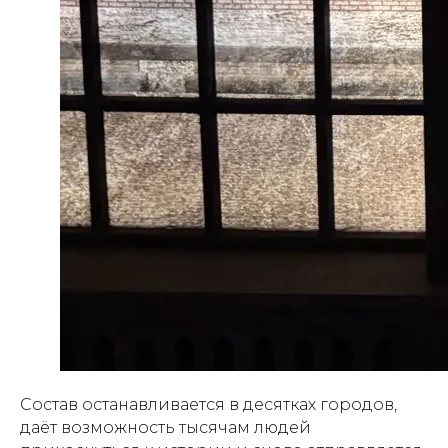
Состав останавливается в десятках городов,
даёт возможность тысячам людей