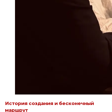
История создания и бесконечный
маршрут