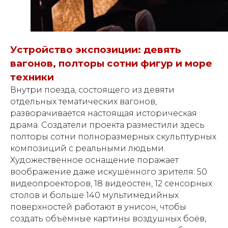
Устройство экспозиции: девять
вагонов, полторы сотни фигур и море
техники
Внутри поезда, состоящего из девяти
отдельных тематических вагонов,
разворачивается настоящая историческая
драма. Создатели проекта разместили здесь
полторы сотни полноразмерных скульптурных
композиций с реальными людьми.
Художественное оснащение поражает
воображение даже искушённого зрителя: 50
видеопроекторов, 18 видеостен, 12 сенсорных
столов и больше 140 мультимедийных
поверхностей работают в унисон, чтобы
создать объёмные картины воздушных боёв,