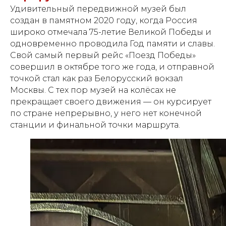
Удивительный передвижной музей был
создан в памятном 2020 году, когда Россия
широко отмечала 75-летие Великой Победы и
одновременно проводила Год памяти и славы.
Свой самый первый рейс «Поезд Победы»
совершил в октябре того же года, и отправной
точкой стал как раз Белорусский вокзал
Москвы. С тех пор музей на колёсах не
прекращает своего движения — он курсирует
по стране непрерывно, у него нет конечной
станции и финальной точки маршрута.