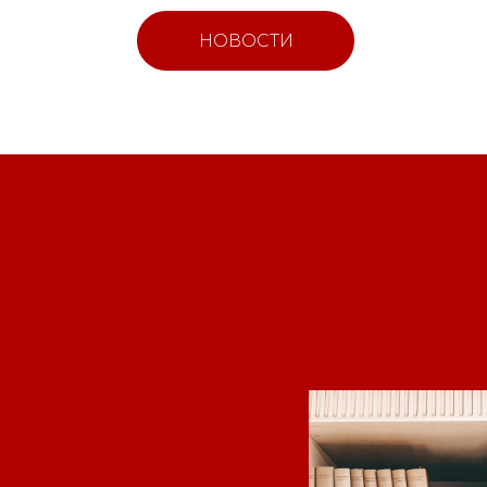
НОВОСТИ