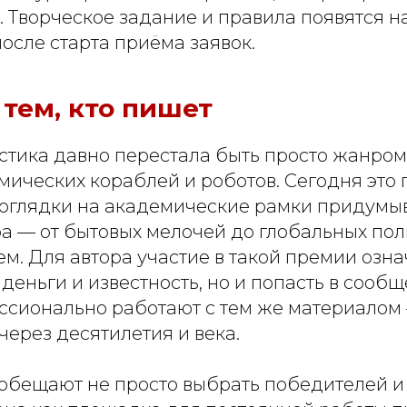
. Творческое задание и правила появятся 
осле старта приёма заявок.
 тем, кто пишет
стика давно перестала быть просто жанром
ических кораблей и роботов. Сегодня это 
 оглядки на академические рамки придумы
а — от бытовых мелочей до глобальных пол
ем. Для автора участие в такой премии озна
деньги и известность, но и попасть в сообщ
ссионально работают с тем же материалом
 через десятилетия и века.
обещают не просто выбрать победителей и 