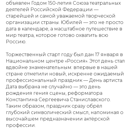
объявлен Годом 150-летия Союза театральных
деятелей Российской Федерации —
старейшей и самой уважаемой творческой
организации страны. Юбилей — это не просто
дата в календаре, а масштабное путешествие в
мир театра, которое готово охватить всю
Россию.
Торжественный старт году был дан 17 января в
Национальном центре «Россия». Этот день стал
вдвойне знаменательным: впервые в нашей
стране отметили новый, искренне ожидаемый
профессиональный праздник — День артиста.
Дата выбрана не случайно — это день
рождения гения сцены, реформатора
Константина Сергеевича Станиславского.
Таким образом, праздник сразу обрёл
глубокий символический смысл, напоминая о
высочайшем предназначении актёрской
профессии.