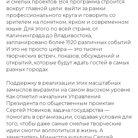
и смелых проектов. Вся программа строится
вокруг главной цели: выйти за рамки
профессионального круга и говорить со
зрителем на понятном, ярком и современном
языке. Для этого по всей стране, от
Калининграда до Владивостока,
запланировано более 1920 различных событий.
И это не просто цифра — это тысячи
творческих встреч, показов, обсуждений и
открытий, которые будут ждать гостей в самых
разных городах.
Поддержку в реализации этих масштабных
замыслов выразили на самом высоком уровне.
Как отметил начальник Управления
Президента по общественным проектам
Сергей Новиков, задача государства —
помогать в организации, создавая условия для
того, чтобы даже самые смелые творческие
идеи смогли воплотиться в жизнь. А
заместитель Министра культуры Сергей