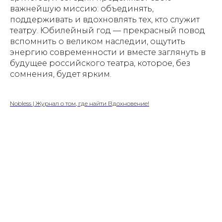
важнейшую миссию: объединять,
поддерживать и вдохновлять тех, кто служит
театру. Юбилейный год — прекрасный повод
вспомнить о великом наследии, ощутить
энергию современности и вместе заглянуть в
будущее российского театра, которое, без
сомнения, будет ярким.
Nobless | Журнал о том, где найти Вдохновение!