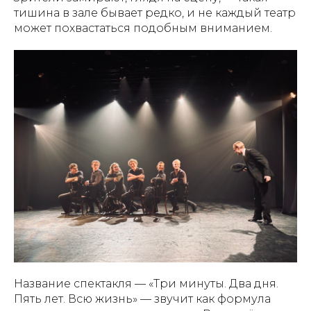
тишина в зале бывает редко, и не каждый театр
может похвастаться подобным вниманием.
Название спектакля — «Три минуты. Два дня.
Пять лет. Всю жизнь» — звучит как формула