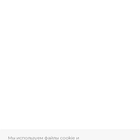
Мы используем файлы cookie и