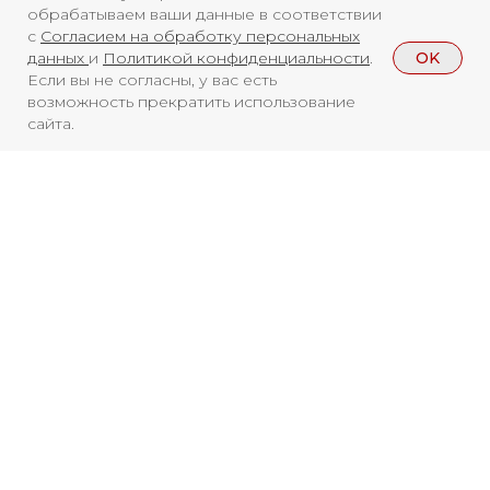
обрабатываем ваши данные в соответствии
с
Согласием на обработку персональных
OK
данных
и
Политикой конфиденциальности
.
Если вы не согласны, у вас есть
возможность прекратить использование
сайта.
Смотреть больше
НОВОСТИ