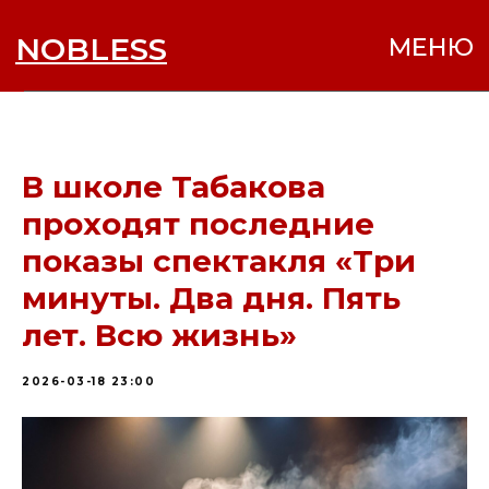
NOBLESS
МЕНЮ
В школе Табакова
проходят последние
показы спектакля «Три
минуты. Два дня. Пять
лет. Всю жизнь»
2026-03-18 23:00