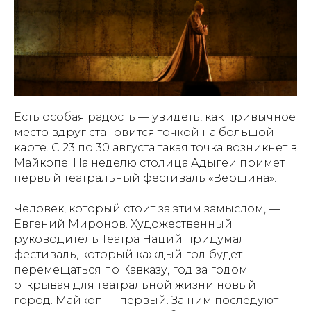
Есть особая радость — увидеть, как привычное
место вдруг становится точкой на большой
карте. С 23 по 30 августа такая точка возникнет в
Майкопе. На неделю столица Адыгеи примет
первый театральный фестиваль «Вершина».
Человек, который стоит за этим замыслом, —
Евгений Миронов. Художественный
руководитель Театра Наций придумал
фестиваль, который каждый год будет
перемещаться по Кавказу, год за годом
открывая для театральной жизни новый
город. Майкоп — первый. За ним последуют