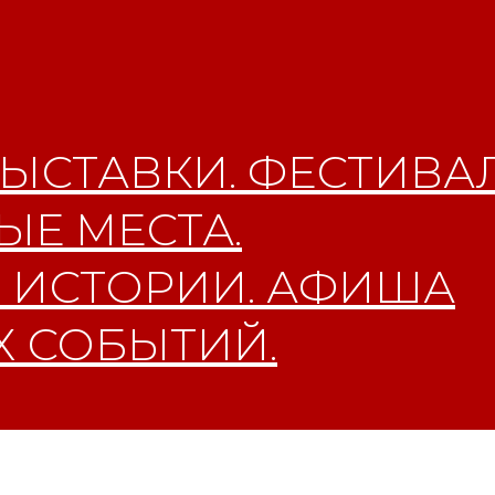
ЫСТАВКИ. ФЕСТИВАЛ
Е МЕСТА.
 ИСТОРИИ. АФИША
 СОБЫТИЙ.