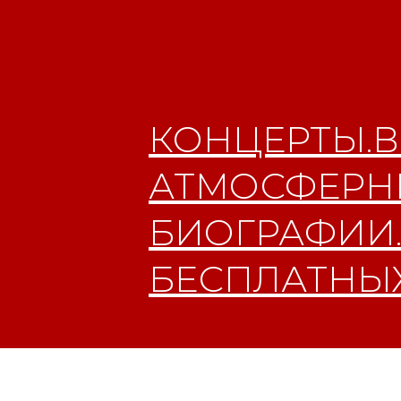
КОНЦЕРТЫ.В
АТМОСФЕРНЫ
БИОГРАФИИ.
БЕСПЛАТНЫХ