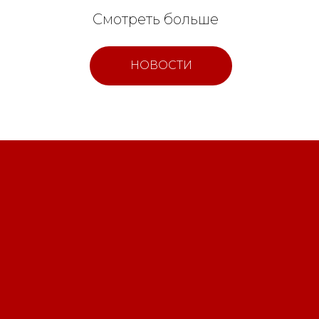
Смотреть больше
НОВОСТИ