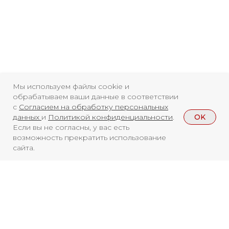
Мы используем файлы cookie и
обрабатываем ваши данные в соответствии
с
Согласием на обработку персональных
OK
данных
и
Политикой конфиденциальности
.
Если вы не согласны, у вас есть
возможность прекратить использование
сайта.